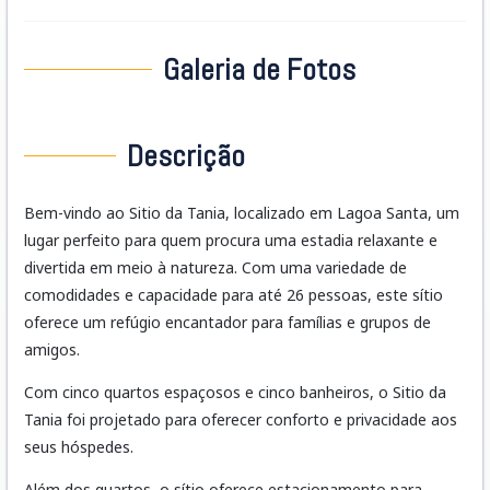
Galeria de Fotos
Descrição
Bem-vindo ao Sitio da Tania, localizado em Lagoa Santa, um
lugar perfeito para quem procura uma estadia relaxante e
divertida em meio à natureza. Com uma variedade de
comodidades e capacidade para até 26 pessoas, este sítio
oferece um refúgio encantador para famílias e grupos de
amigos.
Com cinco quartos espaçosos e cinco banheiros, o Sitio da
Tania foi projetado para oferecer conforto e privacidade aos
seus hóspedes.
Além dos quartos, o sítio oferece estacionamento para