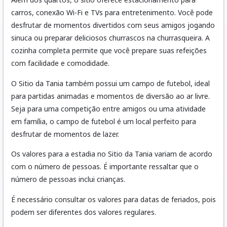
carros, conexão Wi-Fi e TVs para entretenimento. Você pode
desfrutar de momentos divertidos com seus amigos jogando
sinuca ou preparar deliciosos churrascos na churrasqueira. A
cozinha completa permite que você prepare suas refeições
com facilidade e comodidade.
O Sitio da Tania também possui um campo de futebol, ideal
para partidas animadas e momentos de diversão ao ar livre.
Seja para uma competição entre amigos ou uma atividade
em família, o campo de futebol é um local perfeito para
desfrutar de momentos de lazer.
Os valores para a estadia no Sitio da Tania variam de acordo
com o número de pessoas. É importante ressaltar que o
número de pessoas inclui crianças.
É necessário consultar os valores para datas de feriados, pois
podem ser diferentes dos valores regulares.