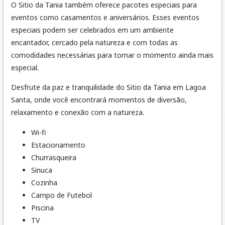
O Sitio da Tania também oferece pacotes especiais para
eventos como casamentos e aniversários. Esses eventos
especiais podem ser celebrados em um ambiente
encantador, cercado pela natureza e com todas as
comodidades necessárias para tornar o momento ainda mais
especial.
Desfrute da paz e tranquilidade do Sitio da Tania em Lagoa
Santa, onde você encontrará momentos de diversão,
relaxamento e conexão com a natureza.
Wi-fi
Estacionamento
Churrasqueira
Sinuca
Cozinha
Campo de Futebol
Piscina
TV