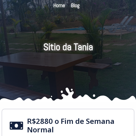
Home
Blog
Sitio da Tania
R$2880 o Fim de Semana
Normal