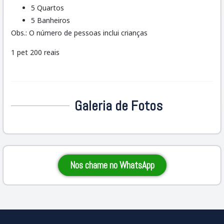
5 Quartos
5 Banheiros
Obs.: O número de pessoas inclui crianças
1 pet 200 reais
Galeria de Fotos
Nos chame no WhatsApp