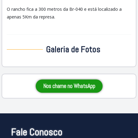
O rancho fica a 300 metros da Br-040 e está localizado a
apenas 5Km da represa.
Galeria de Fotos
Nos chame no WhatsApp
Fale Conosco