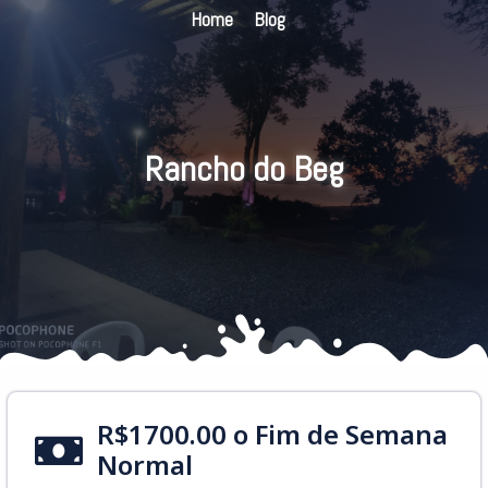
Home
Blog
Rancho do Beg
R$1700.00 o Fim de Semana
Normal