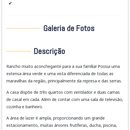
✔
Galeria de Fotos
Descrição
Rancho muito aconchegante para a sua família! Possui uma
extensa área verde e uma vista diferenciada de todas as
maravilhas da região, principalmente da represa e das serras.
A casa dispõe de três quartos com ventilador e duas camas
de casal em cada. Além de contar com uma sala de televisão,
cozinha e banheiro.
A área de lazer é ampla, proporcionando um grande
estacionamento, muitas árvores frutíferas, ducha, piscina,