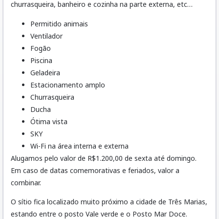
churrasqueira, banheiro e cozinha na parte externa, etc…
Permitido animais
Ventilador
Fogão
Piscina
Geladeira
Estacionamento amplo
Churrasqueira
Ducha
Ótima vista
SKY
Wi-Fi na área interna e externa
Alugamos pelo valor de R$1.200,00 de sexta até domingo.
Em caso de datas comemorativas e feriados, valor a
combinar.
O sítio fica localizado muito próximo a cidade de Três Marias,
estando entre o posto Vale verde e o Posto Mar Doce.