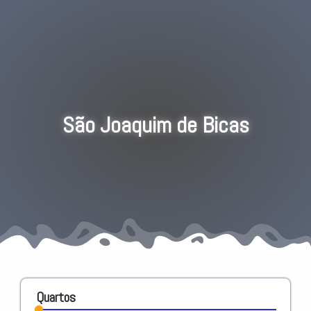
São Joaquim de Bicas
Quartos