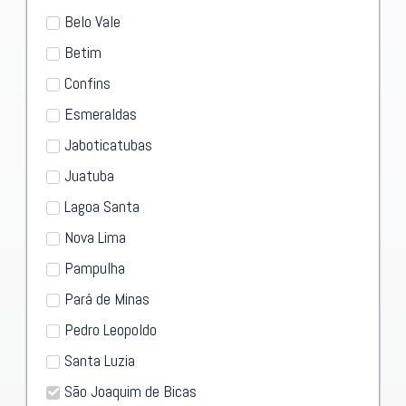
Belo Vale
Betim
Confins
Esmeraldas
Jaboticatubas
Juatuba
Lagoa Santa
Nova Lima
Pampulha
Pará de Minas
Pedro Leopoldo
Santa Luzia
São Joaquim de Bicas