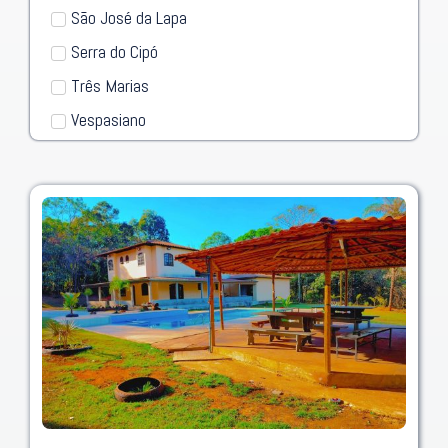
São José da Lapa
Serra do Cipó
Três Marias
Vespasiano