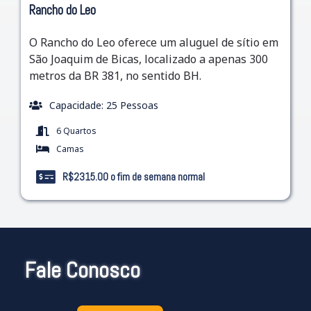
Rancho do Leo
O Rancho do Leo oferece um aluguel de sítio em
São Joaquim de Bicas, localizado a apenas 300
metros da BR 381, no sentido BH.
Capacidade: 25 Pessoas
6 Quartos
Camas
R$2315.00 o fim de semana normal
Fale Conosco